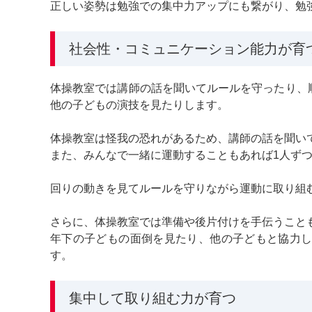
正しい姿勢は勉強での集中力アップにも繋がり、勉
社会性・コミュニケーション能力が育
体操教室では講師の話を聞いてルールを守ったり、
他の子どもの演技を見たりします。
体操教室は怪我の恐れがあるため、講師の話を聞い
また、みんなで一緒に運動することもあれば1人ず
回りの動きを見てルールを守りながら運動に取り組
さらに、体操教室では準備や後片付けを手伝うこと
年下の子どもの面倒を見たり、他の子どもと協力
す。
集中して取り組む力が育つ