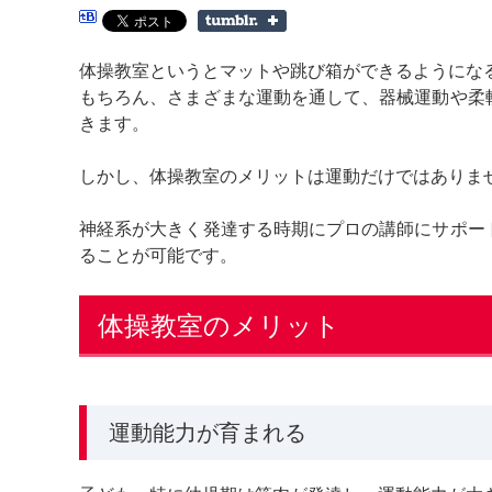
体操教室というとマットや跳び箱ができるようにな
もちろん、さまざまな運動を通して、器械運動や柔
きます。
しかし、体操教室のメリットは運動だけではありま
神経系が大きく発達する時期にプロの講師にサポー
ることが可能です。
体操教室のメリット
運動能力が育まれる