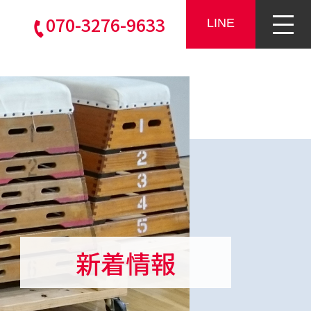
070-3276-9633
LINE
新着情報