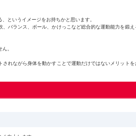
る、というイメージをお持ちかと思います。
軟、バランス、ボール、かけっこなど総合的な運動能力を鍛え
せん。
トされながら身体を動かすことで運動だけではないメリットを