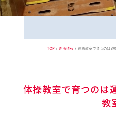
TOP
新着情報
体操教室で育つのは運
体操教室で育つのは
教