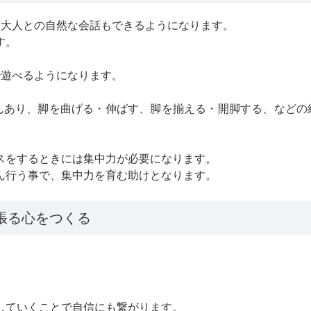
、大人との自然な会話もできるようになります。
す。
で遊べるようになります。
んあり、脚を曲げる・伸ばす、脚を揃える・開脚する、などの
スをするときには集中力が必要になります。
ん行う事で、集中力を育む助けとなります。
張る心をつくる
。
していくことで自信にも繋がります。