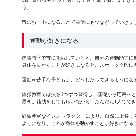
既に習得済みの技であれば学校で習う頃にはでき
う。
皆のお手本になることで自信にもつながっていきま
運動が好きになる
体操教室で技に挑戦していると、自分の運動能力に
身体を動かすことが好きになると、スポーツ全般に
運動が苦手な子どもは、どうしたらできるようにな
体操教室では技を1つずつ習得し、基礎から応用へ
最初は補助をしてもらいながら、だんだん1人でで
経験豊富なインストラクターにより、自然に上達す
ようになり、これが身体を動かすことが好きになる