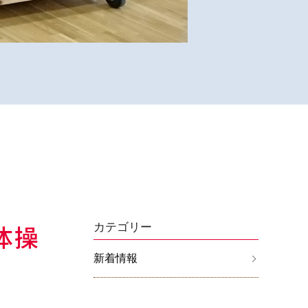
体操
カテゴリー
新着情報