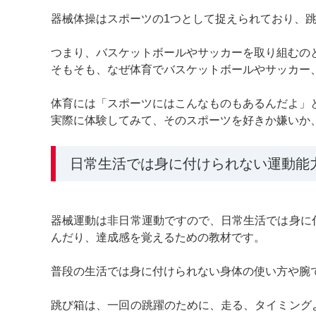
器械体操はスポーツの1つとして捉えられており、跳
つまり、バスケットボールやサッカーを取り組むの
そもそも、なぜ体育でバスケットボールやサッカー
体育には「スポーツにはこんなものもあるんだよ」
実際に体験してみて、そのスポーツを好きか嫌いか
日常生活では身に付けられない運動能
器械運動は非日常運動ですので、日常生活では身に
んだり、達成感を覚えるための教材です。
普段の生活では身に付けられない身体の使い方や腕
跳び箱は、一回の跳躍のために、走る、タイミング