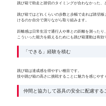
跳び箱で助走と踏切のタイミングが合わなかった、
跳び箱ではどれくらいの歩数と歩幅で走れば踏切板
けるのか自分で測りながら取り組みます。
距離感は日常生活で通行人や車との距離を測ったり
こういった能力を鍛えるためにも跳び箱運動は有効
「できる」経験を積む
跳び箱は達成感を得やすい種目です。
技や跳び箱の高さに挑戦することに魅力を感じやす
仲間と協力して器具の安全に配慮する