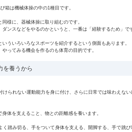
び箱は機械体操の中の1種目です。
と同様に、器械体操に取り組むのです。
、ダンスなどをやるのかというと、一番は「経験するため」で
といういろいろなスポーツを紹介するという側面もあります。
、やってみる機会を作るのも体育の目的です。
力を養うから
付けられない運動能力を身に付け、さらに日常では味わえない
で身体を支えること、物との距離感を養います。
よく踏み切る、手をついて身体を支える、開脚する、手で跳び