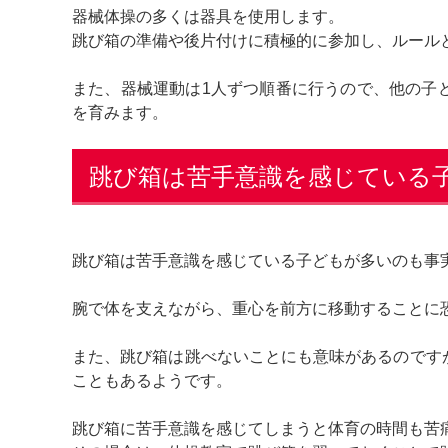
器械体操の多くは器具を使用します。
跳び箱の準備や後片付けに積極的に参加し、ルール
また、器械運動は1人ずつ順番に行うので、他の子
を育みます。
跳び箱は苦手意識を感じている
跳び箱は苦手意識を感じている子どもが多いのも事
腕で体を支えながら、重心を前方に移動することに
また、跳び箱は跳べないことにも意味があるのです
こともあるようです。
跳び箱に苦手意識を感じてしまうと体育の時間も苦