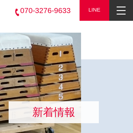
070-3276-9633
LINE
新着情報