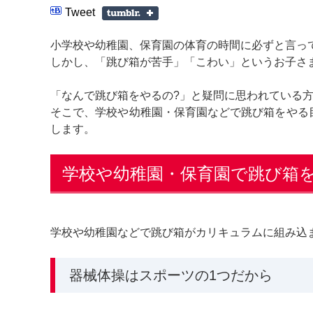
Tweet
小学校や幼稚園、保育園の体育の時間に必ずと言っ
しかし、「跳び箱が苦手」「こわい」というお子さ
「なんで跳び箱をやるの?」と疑問に思われている
そこで、学校や幼稚園・保育園などで跳び箱をやる
します。
学校や幼稚園・保育園で跳び箱
学校や幼稚園などで跳び箱がカリキュラムに組み込
器械体操はスポーツの1つだから