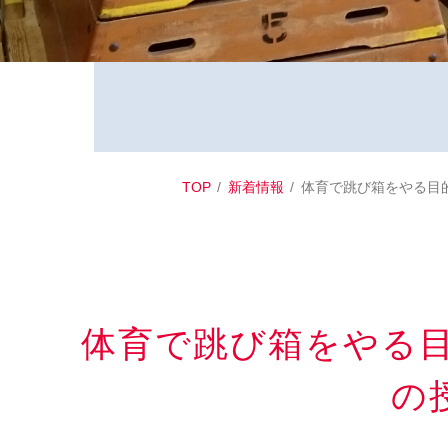
TOP
新着情報
体育で跳び箱をやる目
体育で跳び箱をやる
の