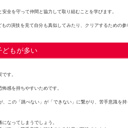
と安全を守って仲間と協力して取り組むことを学びます。
どもの演技を見て自分も真似してみたり、クリアするための参
子どもが多い
実です。
恐怖感を持ちやすいためです。
が、この「跳べない」が「できない」に繋がり、苦手意識を持
痛になってしまうでしょう。