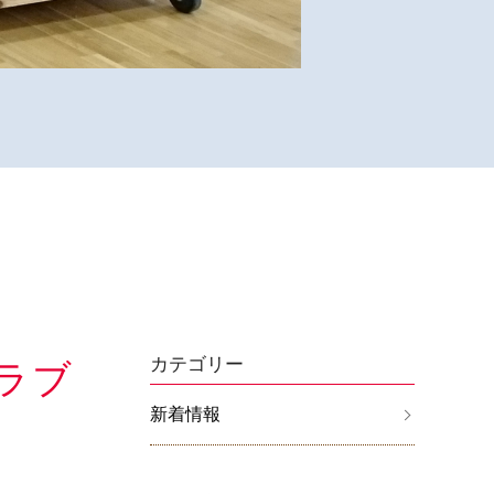
カテゴリー
ラブ
新着情報