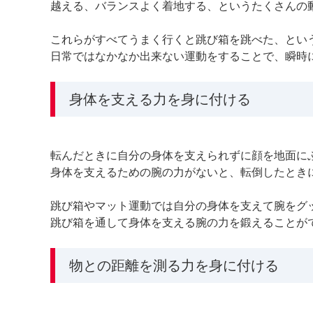
越える、バランスよく着地する、というたくさんの
これらがすべてうまく行くと跳び箱を跳べた、とい
日常ではなかなか出来ない運動をすることで、瞬時
身体を支える力を身に付ける
転んだときに自分の身体を支えられずに顔を地面に
身体を支えるための腕の力がないと、転倒したとき
跳び箱やマット運動では自分の身体を支えて腕をグ
跳び箱を通して身体を支える腕の力を鍛えることが
物との距離を測る力を身に付ける