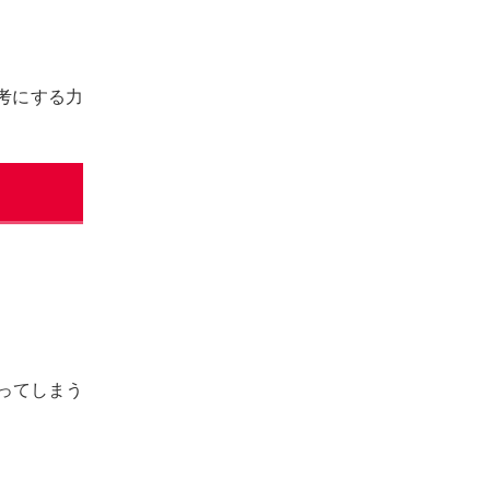
考にする力
ってしまう