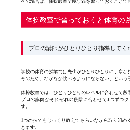
その場合は、体操教室で跳び箱を習っておくことで
体操教室で習っておくと体育の
プロの講師がひとりひとり指導してく
学校の体育の授業では先生がひとりひとりに丁寧な
そのため、なかなか跳べるようにならない、という
体操教室では、ひとりひとりのレベルに合わせて段
プロの講師がそれぞれの段階に合わせて1つずつ
す。
1つの技でもじっくり教えてもらいながら取り組め
きます。