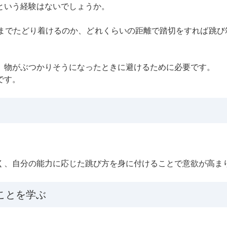
という経験はないでしょうか。
までたどり着けるのか、どれくらいの距離で踏切をすれば跳び
、物がぶつかりそうになったときに避けるために必要です。
です。
く、自分の能力に応じた跳び方を身に付けることで意欲が高ま
ことを学ぶ