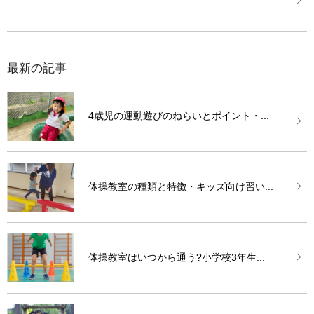
最新の記事
4歳児の運動遊びのねらいとポイント・...
体操教室の種類と特徴・キッズ向け習い...
体操教室はいつから通う?小学校3年生...