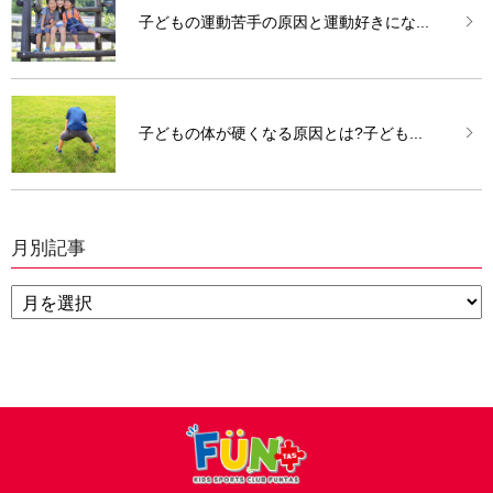
子どもの運動苦手の原因と運動好きにな...
子どもの体が硬くなる原因とは?子ども...
月別記事