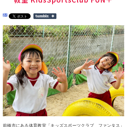
前橋市にある体育教室「キッズスポーツクラブ ファンタス」