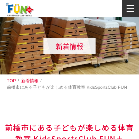
新着情報
TOP
新着情報
前橋市にある子どもが楽しめる体育教室 KidsSportsClub FUN
＋
前橋市にある子どもが楽しめる体育
教室 KidsSportsClub FUN＋