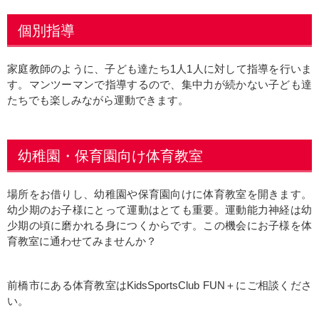
個別指導
家庭教師のように、子ども達たち1人1人に対して指導を行いま
す。マンツーマンで指導するので、集中力が続かない子ども達
たちでも楽しみながら運動できます。
幼稚園・保育園向け体育教室
場所をお借りし、幼稚園や保育園向けに体育教室を開きます。
幼少期のお子様にとって運動はとても重要。運動能力神経は幼
少期の頃に磨かれる身につくからです。この機会にお子様を体
育教室に通わせてみませんか？
前橋市にある体育教室はKidsSportsClub FUN＋にご相談くださ
い。